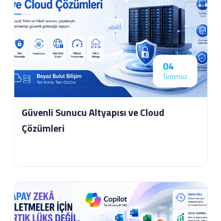
04
Temmuz
Güvenli Sunucu Altyapısı ve Cloud
Çözümleri