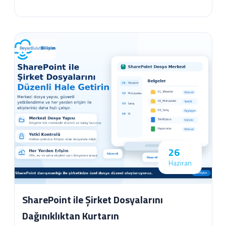
26
Haziran
SharePoint ile Şirket Dosyalarını
Dağınıklıktan Kurtarın