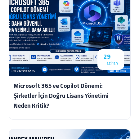
29
Haziran
Microsoft 365 ve Copilot Dönemi:
Şirketler İçin Doğru Lisans Yönetimi
Neden Kritik?