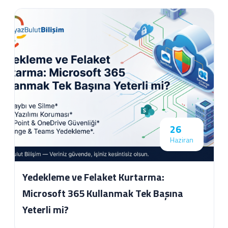
26
Haziran
Yedekleme ve Felaket Kurtarma:
Microsoft 365 Kullanmak Tek Başına
Yeterli mi?