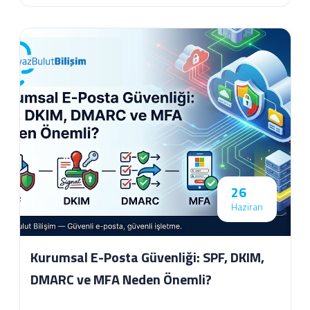
26
Haziran
Kurumsal E-Posta Güvenliği: SPF, DKIM,
DMARC ve MFA Neden Önemli?