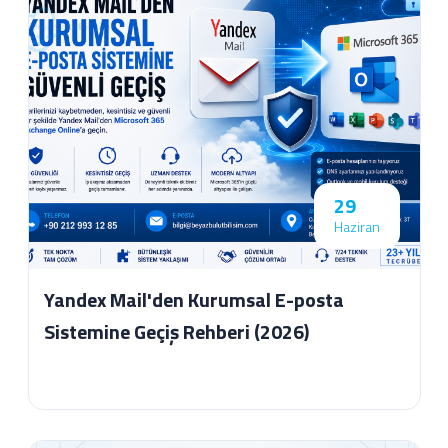
29
Haziran
Yandex Mail'den Kurumsal E-posta
Sistemine Geçiş Rehberi (2026)