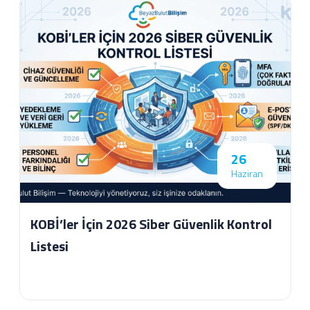
26
Haziran
KOBİ’ler İçin 2026 Siber Güvenlik Kontrol
Listesi